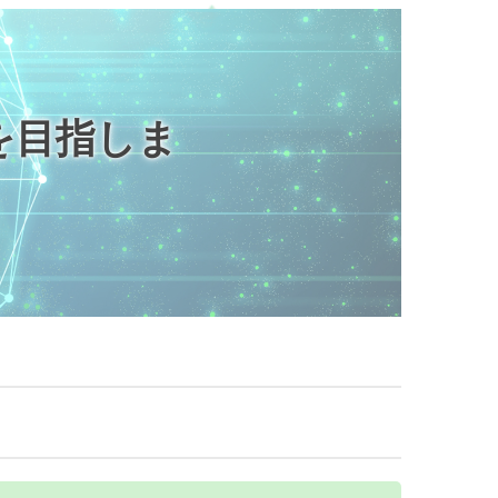
を目指しま