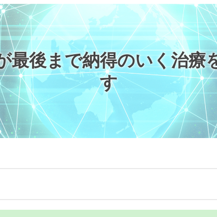
が最後まで納得のいく治療
す