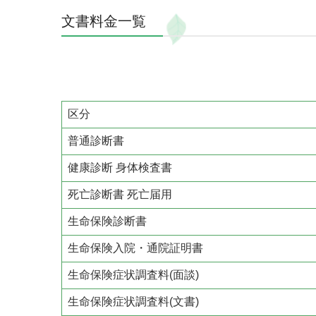
文書料金一覧
区分
普通診断書
健康診断 身体検査書
死亡診断書 死亡届用
生命保険診断書
生命保険入院・通院証明書
生命保険症状調査料(
面談)
生命保険症状調査料(
文書)