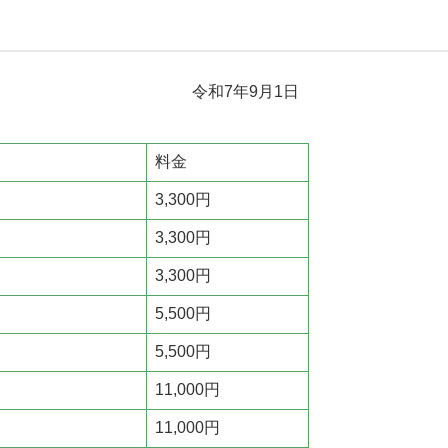
令和7年9月1日
料金
3,300円
3,300円
3,300円
5,500円
5,500円
11,000円
11,000円